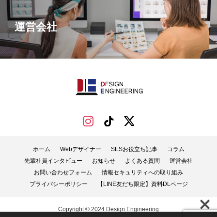
運営会社
ホーム
Webデザイナー
SESお役立ち記事
コラム
先輩社員インタビュー
お知らせ
よくある質問
運営会社
お問い合わせフォーム
情報セキュリティへの取り組み
プライバシーポリシー
【LINE友だち限定】資料DLページ
Copyright © 2024 Design Engineering