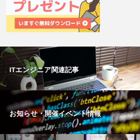
ITエンジニア関連記事
お知らせ・開催イベント情報