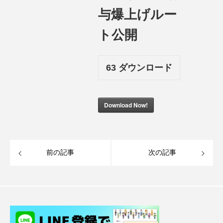
与爆上げルー
ト公開
63
ダウンロード
Download Now!
前の記事
次の記事