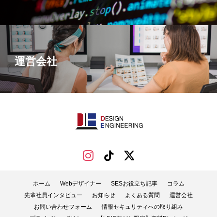
運営会社
ホーム
Webデザイナー
SESお役立ち記事
コラム
先輩社員インタビュー
お知らせ
よくある質問
運営会社
お問い合わせフォーム
情報セキュリティへの取り組み