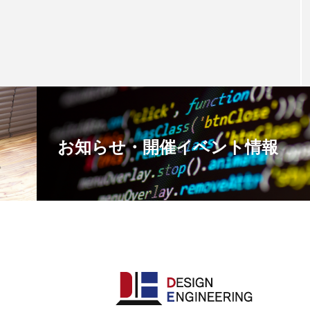
お知らせ・開催イベント情報