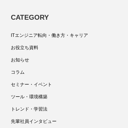
CATEGORY
ITエンジニア転向・働き方・キャリア
お役立ち資料
お知らせ
コラム
セミナー・イベント
ツール・環境構築
トレンド・学習法
先輩社員インタビュー