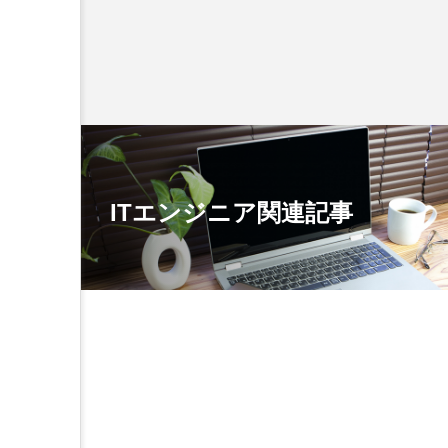
ITエンジニア関連記事