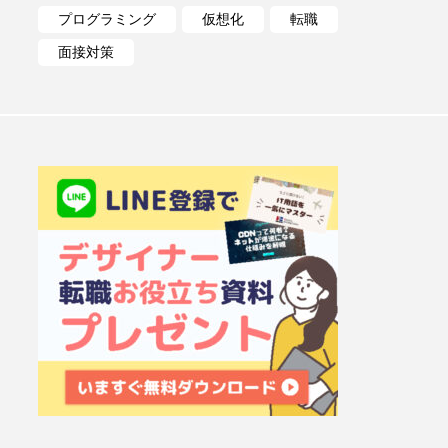
プログラミング
仮想化
転職
面接対策