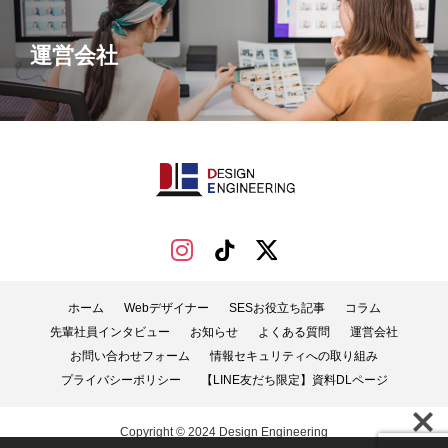
運営会社
ホーム
Webデザイナー
SESお役立ち記事
コラム
先輩社員インタビュー
お知らせ
よくある質問
運営会社
お問い合わせフォーム
情報セキュリティへの取り組み
プライバシーポリシー
【LINE友だち限定】資料DLページ
Copyright © 2024 Design Engineering