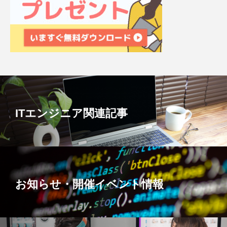
ITエンジニア関連記事
お知らせ・開催イベント情報