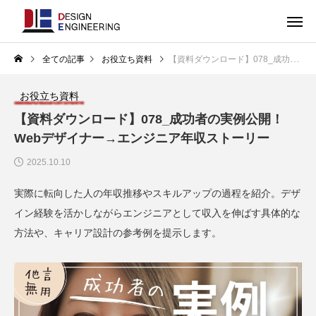
全ての記事
お役立ち資料
【資料ダウンロード】078_成功者の実例公開！Webデザイナー→エンジニア年収ストーリー
お役立ち資料
【資料ダウンロード】078_成功者の実例公開！
Webデザイナー→エンジニア年収ストーリー
2025.10.10
実際に転向した人の年収推移やスキルアップの過程を紹介。デザ
イン経験を活かしながらエンジニアとして収入を伸ばす具体的な
方法や、キャリア設計の参考例を提示します。