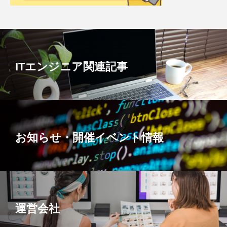
ITエンジニア関連記事
お知らせ・開催イベント情報
運営会社