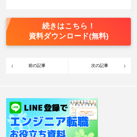
続きはこちら！
資料ダウンロード(無料)
前の記事
次の記事