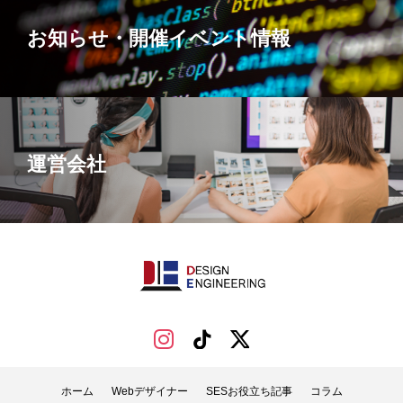
お知らせ・開催イベント情報
運営会社
ホーム
Webデザイナー
SESお役立ち記事
コラム