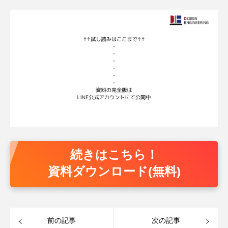
続きはこちら！
資料ダウンロード(無料)
前の記事
次の記事