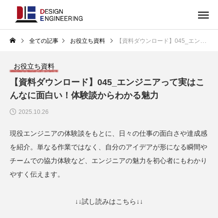
全ての記事
お役立ち資料
【資料ダウンロード】045_エンジニアって実はこんなに面白い！体験談からわかる魅力
お役立ち資料
【資料ダウンロード】045_エンジニアって実はこ
んなに面白い！体験談からわかる魅力
2025.10.26
現役エンジニアの体験談をもとに、日々の仕事の面白さや達成感
を紹介。単なる作業ではなく、自分のアイデアが形になる瞬間や
チームでの協力体験など、エンジニアの魅力を初心者にもわかり
やすく伝えます。
↓↓試し読みはこちら↓↓