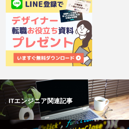
ITエンジニア関連記事