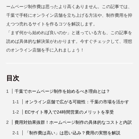
ームページ制作費は思ったより高くありません。この記事では、
千葉で手軽にオンライン店舗を立ち上げる方法や、制作費用を抑
えつつ売れるサイトを作るコツを解説します。
「まず何から始めれば良いのか」と迷っている方も、この記事を
読めば具体的な解決策がわかります。今すぐチェックして、理想
のオンライン店舗を手に入れましょう！
目次
千葉でホームページ制作を始めるべき理由とは？
オンライン店舗で広がる可能性：千葉の市場を活かす
ECサイト導入で24時間営業のメリットを享受
費用対効果抜群！ホームページ制作の具体的なコストと内訳
「制作費は高い」は思い込み？費用の実態を解説