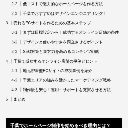
低コストで魅力的なホームページを作る方法
千葉でおすすめはデザインエンジニアリング！
売れるECサイトを作るための基本ステップ
まずは目標設定から！成功するオンライン店舗の条件
デザインと使いやすさを両立させるポイント
SEO対策と集客力を高めるコンテンツ戦略
千葉で成功するオンライン店舗の事例とヒント
地元密着型ECサイトの成功事例を紹介
千葉エリアの強みを活かしたマーケティング戦略
制作後も安心！運用・サポートを充実させる方法
まとめ
千葉でホームページ制作を始めるべき理由とは？