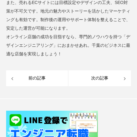
また、売れるECサイトには目標設定やデザインの工夫、SEO対
策が不可欠です。地元の魅力やストーリーを活かしたマーケティ
ングも有効です。制作後の運用やサポート体制を整えることで、
安定した運営が可能になります。
オンライン店舗の成功を目指すなら、専門的ノウハウを持つ「デ
ザインエンジニアリング」におまかせあれ。千葉のビジネスに最
適な店舗を実現しましょう！
前の記事
次の記事