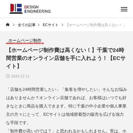
全ての記事
ECサイト
【ホームページ制作費は高くない！】千葉で24時間営業のオンライン店舗を手に入れよう！【ECサイト】
ホームページ制作
【ホームページ制作費は高くない！】千葉で24時
間営業のオンライン店舗を手に入れよう！【ECサ
イト】
2024.12.11
「店舗を24時間営業したい」「集客を増やしたい」そんなお悩み
はありませんか？オンライン店舗であれば、お客様はいつでも好
きなときに商品を購入できます。特に千葉の中小企業や個人事業
主の方々にとって、ECサイトは地域密着型の販売を広げる強力
な手段です。
「制作費が高いのでは？」と思われるかもしれません。実は、ホ