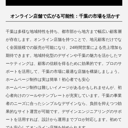
オンライン店舗で広がる可能性：千葉の市場を活かす
千葉は多様な地域特性を持ち、都市部から地方まで幅広い顧客層
が存在します。オンライン店舗を持つことで、地元顧客だけでな
く全国規模での販売が可能になり、24時間営業による売上増加も
期待できます。地域特化型のデザインや千葉の魅力を活かしたマ
ーケティングは、顧客の信頼を得るために効果的です。プロのサ
ポートを活用して、千葉の市場に最適な店舗を構築しましょう。
ホームページ制作は実は簡単！初心者でも安心
ホームページ制作は難しいイメージがあるかもしれませんが、初
心者向けのツールやテンプレートが充実しています。千葉の事業
者のニーズに合ったシンプルなデザインなら、負担を抑えつつ効
果的なサイト運営が可能です。デザインエンジニアリングのサポ
ートを活用すれば、設計から運用までプロが対応します。初めて
でも安心してオンライン店舗を始められます。