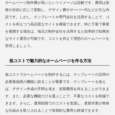
ホームページ制作費が高いというイメージは誤解です。費用は規
模や目的に応じて変動し、デザイン費やサーバー代などが主な内
訳です。しかし、テンプレートや専門会社を活用することで、コ
ストを抑えつつ高品質なサイトを構築できます。特に千葉で事業
を展開する場合は、地元の制作会社を活用すると効率的で効果的
なサイト運営が可能です。コストを抑えて理想のホームページを
実現しましょう。
低コストで魅力的なホームページを作る方法
低コストでホームページを制作するには、テンプレートの活用や
必要最低限の機能に絞ることが重要です。テンプレートを使え
ば、デザイン作成の手間を省き、初期費用を抑えることができま
す。また、必要な機能だけを選ぶことで、不要なコストを削減で
きます。さらに、運用段階でのコストを意識し、更新作業が簡単
な仕組みを取り入れることで長期的な費用も軽減できます。