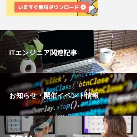
ITエンジニア関連記事
お知らせ・開催イベント情報