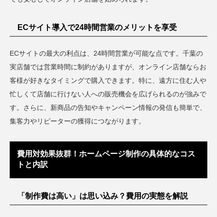
ECサイト導入で24時間営業のメリットを享受
ECサイトの最大の利点は、24時間営業が可能な点です。千葉の
実店舗では営業時間に制約がありますが、オンライン店舗ならお
客様が好きなタイミングで購入できます。特に、遠方に住む人や
忙しくて店舗に行けない人への販売機会を広げられるのが強みで
す。さらに、新商品の告知やキャンペーン情報の発信も簡単で、
集客力やリピーターの獲得につながります。
費用対効果抜群！ホームページ制作の具体的なコス
トと内訳
「制作費は高い」は思い込み？費用の実態を解説