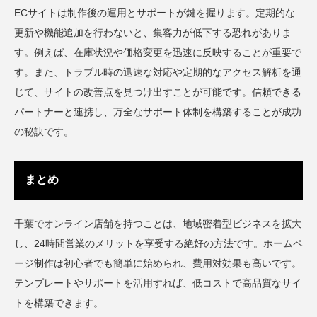
ECサイトは制作後の運用とサポートが鍵を握ります。定期的な
更新や機能追加を行わないと、集客力が低下する恐れがありま
す。例えば、在庫状況や価格変更を迅速に反映することが重要で
す。また、トラブル時の迅速な対応や定期的なアクセス解析を通
じて、サイトの改善点を見つけ出すことが可能です。信頼できる
パートナーと連携し、万全なサポート体制を構築することが成功
の秘訣です。
まとめ
千葉でオンライン店舗を持つことは、地域密着型ビジネスを拡大
し、24時間営業のメリットを享受する絶好の方法です。ホームペ
ージ制作は初心者でも簡単に始められ、費用対効果も高いです。
テンプレートやサポートを活用すれば、低コストで高品質なサイ
トを構築できます。