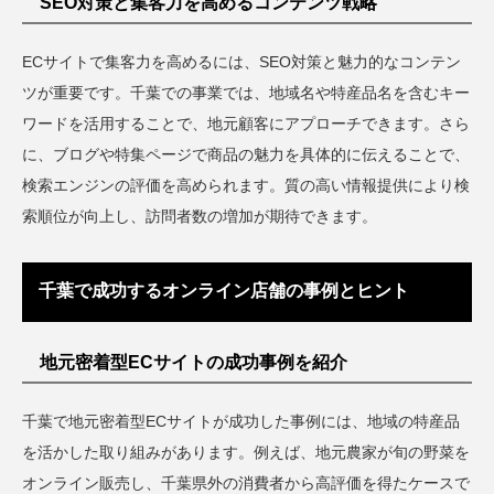
SEO対策と集客力を高めるコンテンツ戦略
ECサイトで集客力を高めるには、SEO対策と魅力的なコンテン
ツが重要です。千葉での事業では、地域名や特産品名を含むキー
ワードを活用することで、地元顧客にアプローチできます。さら
に、ブログや特集ページで商品の魅力を具体的に伝えることで、
検索エンジンの評価を高められます。質の高い情報提供により検
索順位が向上し、訪問者数の増加が期待できます。
千葉で成功するオンライン店舗の事例とヒント
地元密着型ECサイトの成功事例を紹介
千葉で地元密着型ECサイトが成功した事例には、地域の特産品
を活かした取り組みがあります。例えば、地元農家が旬の野菜を
オンライン販売し、千葉県外の消費者から高評価を得たケースで