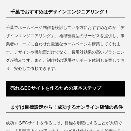
千葉でおすすめはデザインエンジニアリング！
千葉でホームページ制作を検討している方におすすめなのが「デ
ザインエンジニアリング」。地域密着型のサービスを提供し、事
業者のニーズに合わせた最適なホームページを構築してくれま
す。デザインや機能面だけでなく、費用対効果の高いプランニン
グが強みです。また、制作後の運用やサポート体制も充実してお
り、安心して依頼できます。
売れるECサイトを作るための基本ステップ
まずは目標設定から！成功するオンライン店舗の条件
成功するECサイトを作るには、目標を明確にすることが大切で