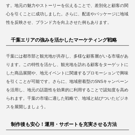
す。地元の魅力やストーリーを伝えることで、差別化と顧客の関
心を引くことに成功しました。さらに、配送やパッケージに地域
性を反映させ、ブランド力を向上させた例もあります。
千葉エリアの強みを活かしたマーケティング戦略
千葉には都市部と観光地が共存し、多様な顧客層がいる市場があ
ります。この特性を活かし、観光地を訪れる顧客をターゲットに
した商品展開や、地元イベントに関連するプロモーションで興味
を引くことが可能です。さらに、地域密着型のSNSキャンペーン
を活用し、地元の話題性を効果的に利用することで認知度を高め
られます。千葉の市場に適した戦略で、地域と結びついたビジネ
スを展開しましょう。
制作後も安心！運用・サポートを充実させる方法