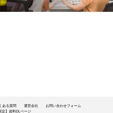
くある質問
運営会社
お問い合わせフォーム
ち限定】資料DLページ