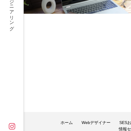
ホーム
Webデザイナー
SES
情報セ