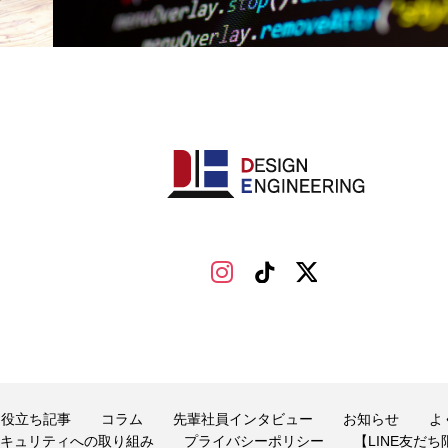
お役立ち記事
コラム
先輩社員インタビュー
お知らせ
よ
キュリティへの取り組み
プライバシーポリシー
【LINE友だ