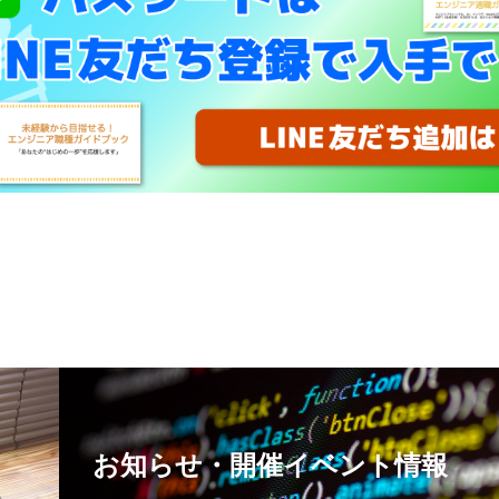
お知らせ・開催イベント情報